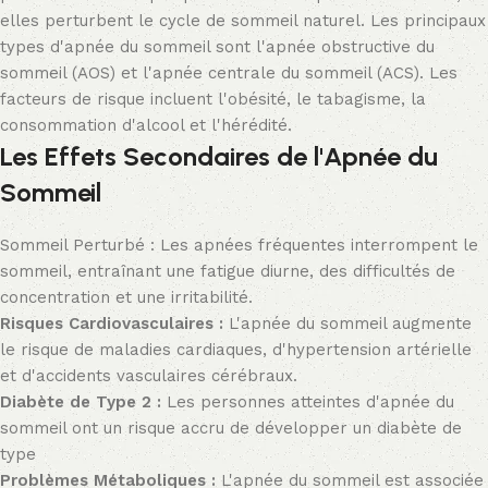
elles perturbent le cycle de sommeil naturel. Les principaux
types d'apnée du sommeil sont l'apnée obstructive du
sommeil (AOS) et l'apnée centrale du sommeil (ACS). Les
facteurs de risque incluent l'obésité, le tabagisme, la
consommation d'alcool et l'hérédité.
Les Effets Secondaires de l'Apnée du
Sommeil
Sommeil Perturbé : Les apnées fréquentes interrompent le
sommeil, entraînant une fatigue diurne, des difficultés de
concentration et une irritabilité.
Risques Cardiovasculaires :
L'apnée du sommeil augmente
le risque de maladies cardiaques, d'hypertension artérielle
et d'accidents vasculaires cérébraux.
Diabète de Type 2 :
Les personnes atteintes d'apnée du
sommeil ont un risque accru de développer un diabète de
type
Problèmes Métaboliques :
L'apnée du sommeil est associée