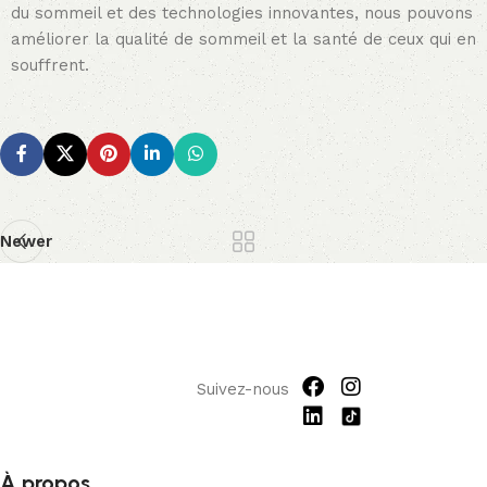
du sommeil et des technologies innovantes, nous pouvons
améliorer la qualité de sommeil et la santé de ceux qui en
souffrent.
Newer
Suivez-nous
À propos