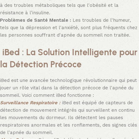
à des troubles métaboliques tels que l'obésité et la
résistance à l'insuline.
Problèmes de Santé Mentale :
Les troubles de l'humeur,
tels que la dépression et l'anxiété, sont plus fréquents chez
les personnes souffrant d'apnée du sommeil non traitée.
iBed : La Solution Intelligente pour
la Détection Précoce
iBed est une avancée technologique révolutionnaire qui peut
jouer un rôle vital dans la détection précoce de l'apnée du
sommeil. Voici comment iBed fonctionne :
Surveillance Respiratoire :
iBed est équipé de capteurs de
détection de mouvement intégrés qui surveillent en continu
les mouvements du dormeur. Ils détectent les pauses
respiratoires anormales et les ronflements, des signes clés
de l'apnée du sommeil.