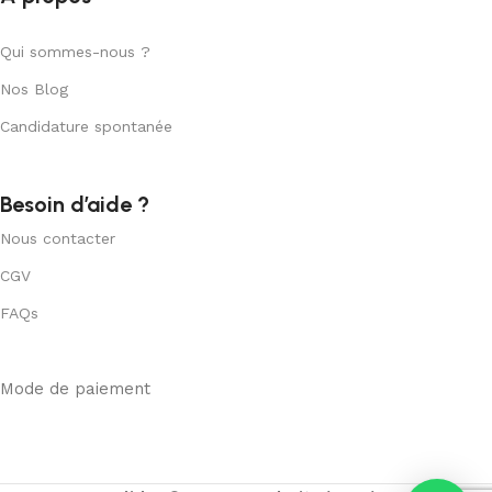
Qui sommes-nous ?
Nos Blog
Candidature spontanée
Besoin d’aide ?
Nous contacter
CGV
FAQs
Mode de paiement