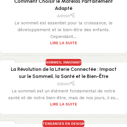
Comment Choisir le Matelas Parfaitement
Adapté
Admin
Le sommeil est essentiel pour la croissance, le
développement et le bien-être des enfants.
Cependant...
LIRE LA SUITE
SOMMEIL INNOVANT
07
La Révolution de la Literie Connectée : Impact
OCT
sur le Sommeil, la Santé et le Bien-Être
Admin
Le sommeil est un élément fondamental de notre
santé et de notre bien-être, mais de nos jours, il es...
LIRE LA SUITE
TENDANCES EN DESIGN
01