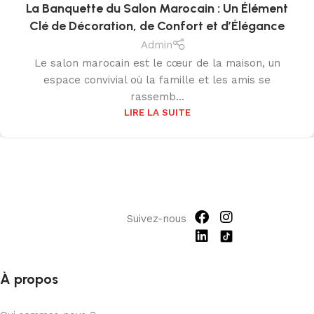
La Banquette du Salon Marocain : Un Élément
OCT
Clé de Décoration, de Confort et d’Élégance
Admin
Le salon marocain est le cœur de la maison, un
espace convivial où la famille et les amis se
rassemb...
LIRE LA SUITE
Suivez-nous
À propos