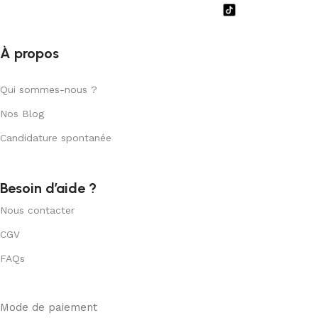
À propos
Qui sommes-nous ?
Nos Blog
Candidature spontanée
Besoin d’aide ?
Nous contacter
CGV
FAQs
Mode de paiement