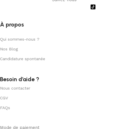
À propos
Qui sommes-nous ?
Nos Blog
Candidature spontanée
Besoin d’aide ?
Nous contacter
CGV
FAQs
Mode de paiement